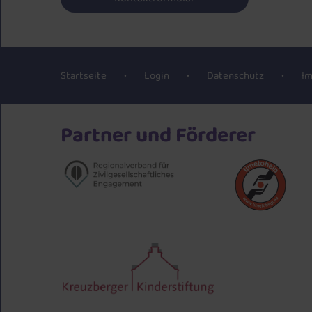
Startseite
Login
Datenschutz
I
Partner und Förderer