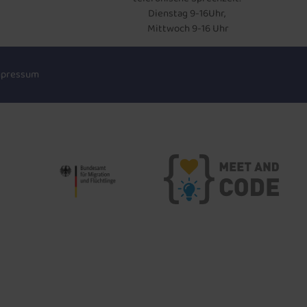
Dienstag 9-16Uhr,
Mittwoch 9-16 Uhr
mpressum